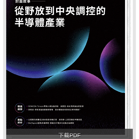
下载PDF