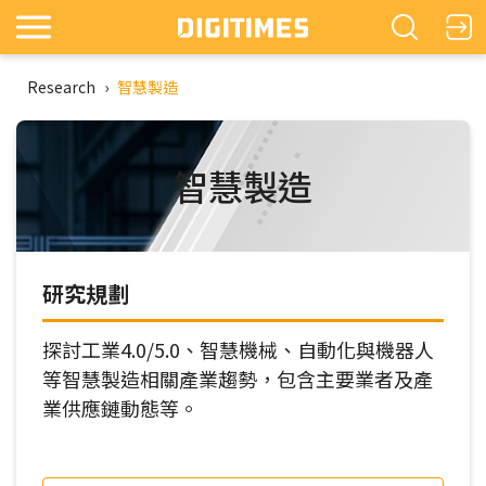
Research
›
智慧製造
智慧製造
研究規劃
探討工業4.0/5.0、智慧機械、自動化與機器人
等智慧製造相關產業趨勢，包含主要業者及產
業供應鏈動態等。