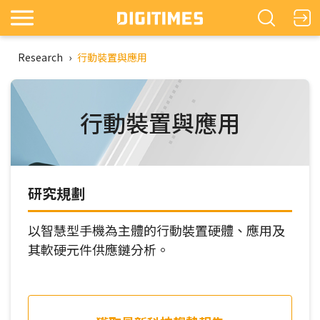
Research
›
行動裝置與應用
行動裝置與應用
研究規劃
以智慧型手機為主體的行動裝置硬體、應用及
其軟硬元件供應鏈分析。