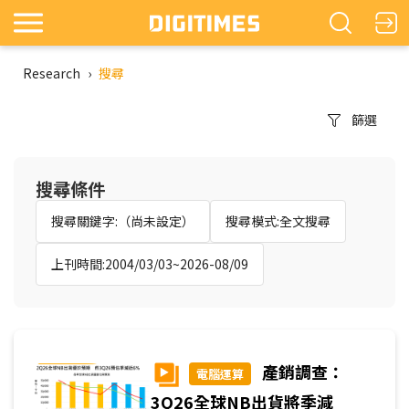
Research
›
搜尋
篩選
搜尋條件
搜尋關鍵字:（尚未設定）
搜尋模式:全文搜尋
上刊時間:2004/03/03~2026-08/09
產銷調查：
電腦運算
3Q26全球NB出貨將季減