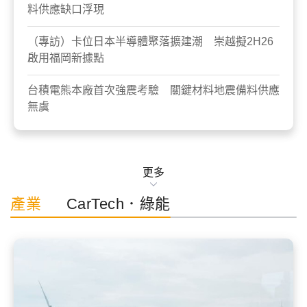
料供應缺口浮現
（專訪）卡位日本半導體聚落擴建潮 崇越擬2H26
啟用福岡新據點
台積電熊本廠首次強震考驗 關鍵材料地震備料供應
無虞
更多
產業
CarTech．綠能