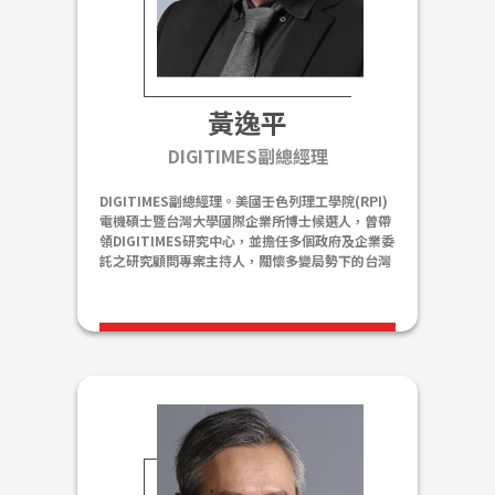
黃逸平
DIGITIMES副總經理
DIGITIMES副總經理。美國壬色列理工學院(RPI)
電機碩士暨台灣大學國際企業所博士候選人，曾帶
領DIGITIMES研究中心，並擔任多個政府及企業委
託之研究顧問專案主持人，關懷多變局勢下的台灣
產業發展之道。