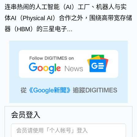
连串热闹的人工智能（AI）工厂、机器人与实
体AI（Physical AI）合作之外，围绕高带宽存储
器（HBM）的三星电子...
会员登入