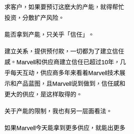
求客户，如果要预订这麽大的产能，就得帮忙
投资，分散扩产风险。
能否拿到产能，只关乎「信任」。
建立关系，提供预付款，一切都为了建立信任
感。Marvell和供应商建立信任已超过10年，几
乎每天互动，供应商多年来看着Marvell技术展
示和产品蓝图，且Marvell说到做到，信任感和
更大的供应，是这样取得的。
关于产能的限制，我也有另一层面看法。
如果Marvell今天能拿到更多供应，就能出更多