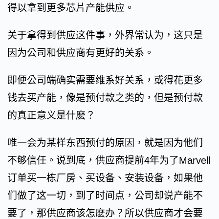
得以拿到更多芯片产能供应。
关于拿得到供应这件事，外界常认为，这只是
因为公司和供应商有更好的关系。
即便公司端确实需要维系好关系，或得花更多
钱去买产能，像是预付款之类的，但是预付款
的真正意义是什麽？
唯一会为某样东西预付的原因，就是因为他们
不够信任。说到底，供应商提前4年为了Marvell
订单买一栋厂房、买设备、安装设备，如果他
们做了这一切，到了时间点，公司却说产能不
要了，那供应商该怎麽办？所以供应商才会要