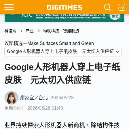
科技网
产业
物联科技．智能制造
议题精选－Make Surfaces Smart and Green
Google人形机器人穿上电子纸
皮肤 元太切入供应链
廖家宜
／
台北
2026/05/28
更新时间：2026/05/28 01:43
业界持续探索人形机器人新商机，除结构件技