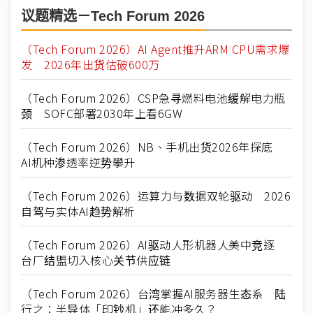
议题精选－Tech Forum 2026
（Tech Forum 2026）AI Agent推升ARM CPU需求爆
发 2026年出货估破600万
（Tech Forum 2026）CSP急寻燃料电池缓解电力瓶
颈 SOFC部署2030年上看6GW
（Tech Forum 2026）NB、手机出货2026年探底
AI机种渗透率逆势攀升
（Tech Forum 2026）运算力与数据双轮驱动 2026
自驾与实体AI趋势解析
（Tech Forum 2026）AI驱动人形机器人美中竞逐
台厂结盟切入核心关节供应链
（Tech Forum 2026）台湾掌握AI服务器生态系 陆
行之：半导体「印钞机」还能冲多久？