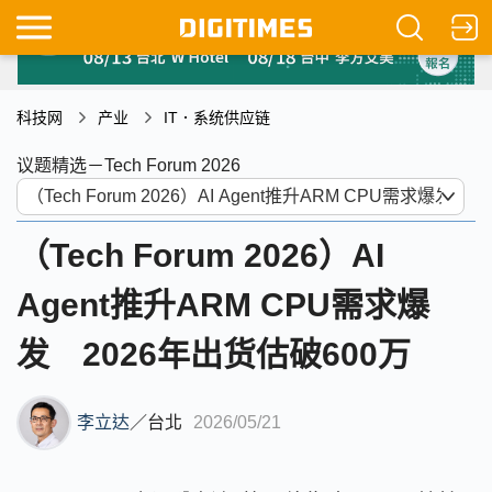
科技网
产业
IT．系统供应链
议题精选－Tech Forum 2026
（Tech Forum 2026）AI
Agent推升ARM CPU需求爆
发 2026年出货估破600万
李立达
／
台北
2026/05/21